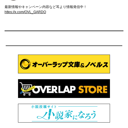
最新情報やキャンペーン内容など耳より情報発信中！
https://x.com/OVL_GARDO