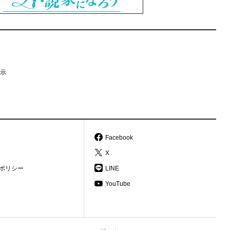
示
Facebook
X
ポリシー
LINE
YouTube