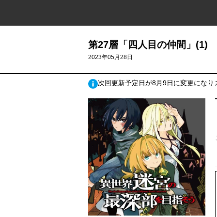
第27層「四人目の仲間」(1)
2023年05月28日
次回更新予定日が8月9日に変更になり