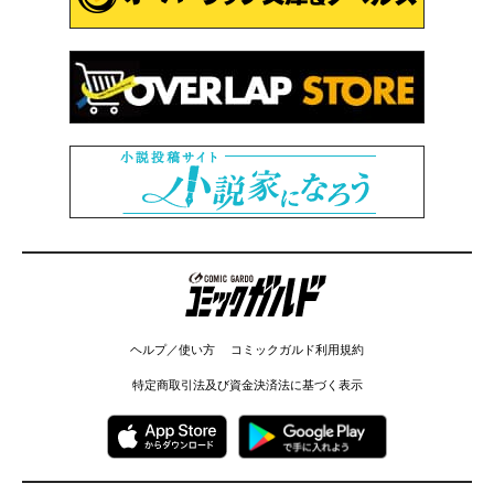
コミックガルド
ヘルプ／使い方
コミックガルド利用規約
特定商取引法及び資金決済法に基づく表示