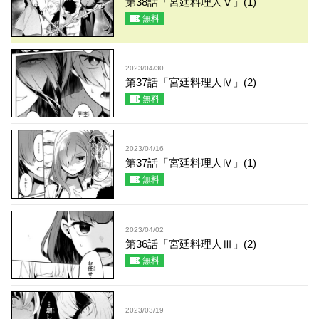
第38話「宮廷料理人Ⅴ」(1)
無料
2023/04/30
第37話「宮廷料理人Ⅳ」(2)
無料
2023/04/16
第37話「宮廷料理人Ⅳ」(1)
無料
2023/04/02
第36話「宮廷料理人Ⅲ」(2)
無料
2023/03/19