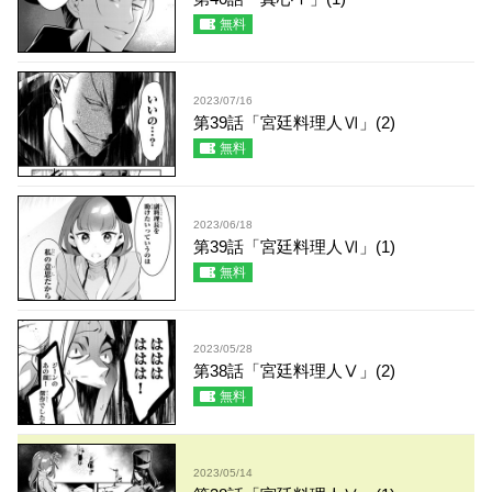
無料
2023/07/16
第39話「宮廷料理人Ⅵ」(2)
無料
2023/06/18
第39話「宮廷料理人Ⅵ」(1)
無料
2023/05/28
第38話「宮廷料理人Ⅴ」(2)
無料
2023/05/14