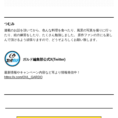
つむみ
連載のお話を頂いてから、色んな料理を食べたり、風景の写真を撮りに行っ
たり、絵の練習をしたり、たくさん勉強しました。 原作ファンの方にも楽し
んで頂けるよう頑張りますので、どうぞよろしくお願い致します。
ガルド編集部公式X(Twitter)
最新情報やキャンペーン内容など耳より情報発信中！
https://x.com/OVL_GARDO