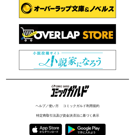
コミックガルド
ヘルプ／使い方
コミックガルド利用規約
特定商取引法及び資金決済法に基づく表示