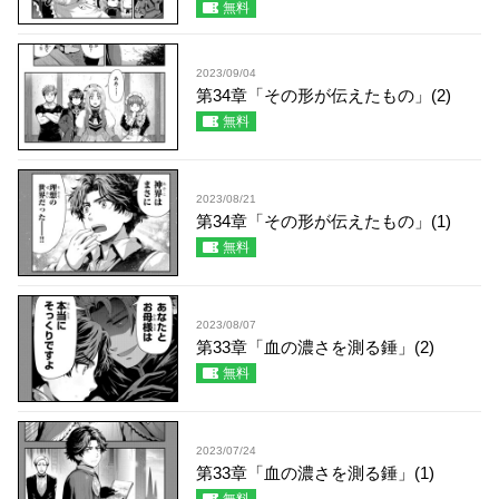
無料
2023/09/04
第34章「その形が伝えたもの」(2)
無料
2023/08/21
第34章「その形が伝えたもの」(1)
無料
2023/08/07
第33章「血の濃さを測る錘」(2)
無料
2023/07/24
第33章「血の濃さを測る錘」(1)