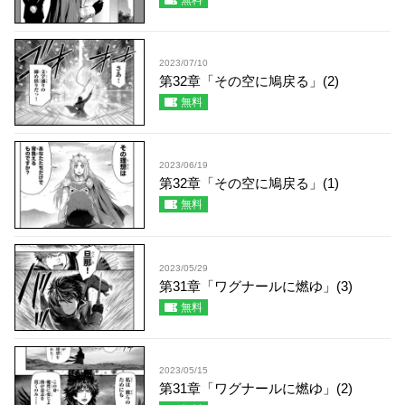
無料
2023/07/10
第32章「その空に鳩戻る」(2)
無料
2023/06/19
第32章「その空に鳩戻る」(1)
無料
2023/05/29
第31章「ワグナールに燃ゆ」(3)
無料
2023/05/15
第31章「ワグナールに燃ゆ」(2)