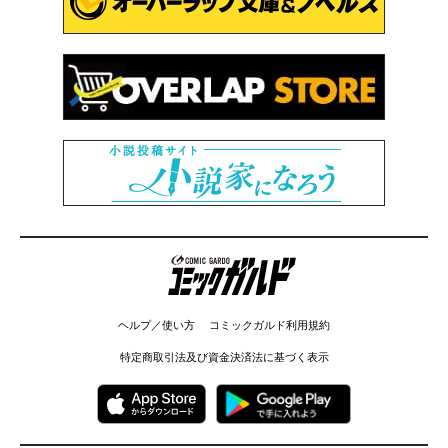
コミックガルド
ヘルプ／使い方
コミックガルド利用規約
特定商取引法及び資金決済法に基づく表示