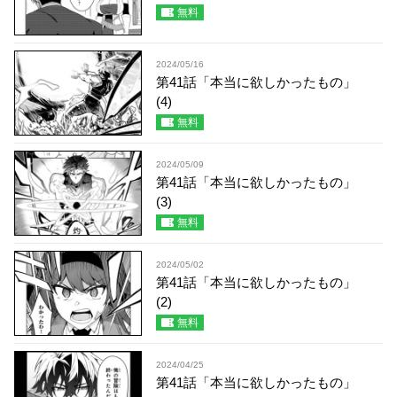
無料
2024/05/16
第41話「本当に欲しかったもの」
(4)
無料
2024/05/09
第41話「本当に欲しかったもの」
(3)
無料
2024/05/02
第41話「本当に欲しかったもの」
(2)
無料
2024/04/25
第41話「本当に欲しかったもの」