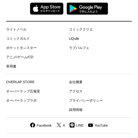
ライトノベル
コミッククリエ
コミックガルド
LiQulle
ポケットモンスター
ラブパルフェ
アニメ/ゲーム/CD
実用書
OVERLAP STORE
会社概要
オーバーラップ広報室
アクセス
オーバーラップラボ
プライバシーポリシー
採用情報
Facebook
X
LINE
YouTube