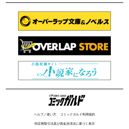
コミックガルド
ヘルプ／使い方
コミックガルド利用規約
特定商取引法及び資金決済法に基づく表示