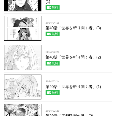
(1)
無料
2024/04/11
第40話「世界を斬り開く者」(3)
無料
2024/03/28
第40話「世界を斬り開く者」(2)
無料
2024/03/14
第40話「世界を斬り開く者」(1)
無料
2024/02/29
第39話「王都防衛作戦」(3)