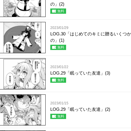
の」(2)
無料
2023/01/29
LOG.30「はじめてのキミに贈るいくつ
の」(1)
無料
2023/01/22
LOG.29「眠っていた友達」(3)
無料
2023/01/15
LOG.29「眠っていた友達」(2)
無料