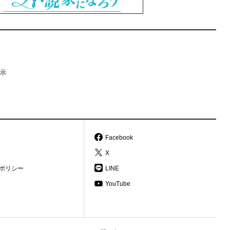
示
Facebook
X
ポリシー
LINE
YouTube