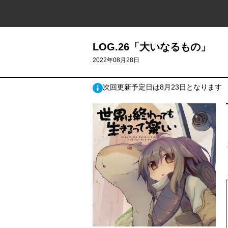
LOG.26「大いなるもの」
2022年08月28日
次回更新予定日は8月23日となります