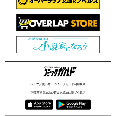
コミックガルド
ヘルプ／使い方
コミックガルド利用規約
特定商取引法及び資金決済法に基づく表示