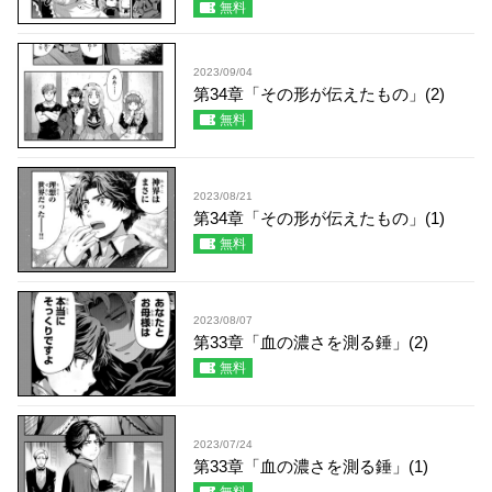
無料
2023/09/04
第34章「その形が伝えたもの」(2)
無料
2023/08/21
第34章「その形が伝えたもの」(1)
無料
2023/08/07
第33章「血の濃さを測る錘」(2)
無料
2023/07/24
第33章「血の濃さを測る錘」(1)