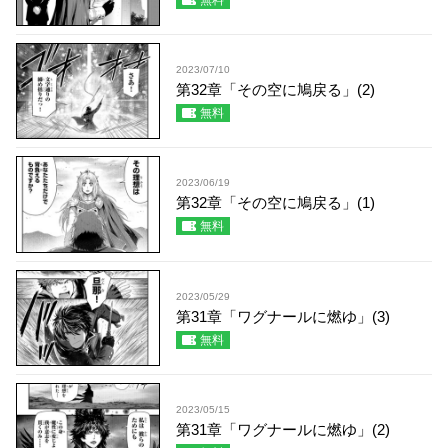
無料
2023/07/10
第32章「その空に鳩戻る」(2)
無料
2023/06/19
第32章「その空に鳩戻る」(1)
無料
2023/05/29
第31章「ワグナールに燃ゆ」(3)
無料
2023/05/15
第31章「ワグナールに燃ゆ」(2)