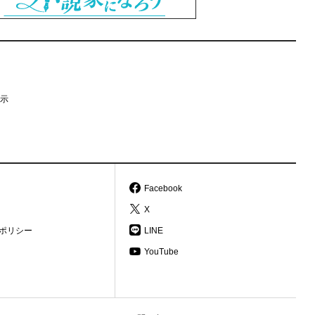
示
Facebook
X
ポリシー
LINE
YouTube