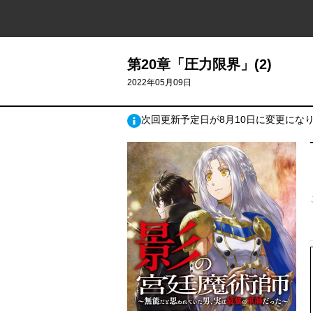
第20章「圧力限界」(2)
2022年05月09日
次回更新予定日が8月10日に変更にな