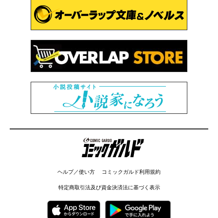
コミックガルド
ヘルプ／使い方
コミックガルド利用規約
特定商取引法及び資金決済法に基づく表示