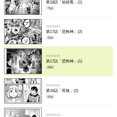
第18話「始祖竜」(1)
75
pt
2022/03/01
第17話「恐怖神」(2)
65
pt
2022/02/15
第17話「恐怖神」(1)
65
pt
2022/02/01
第16話「昇格」(2)
65
pt
2022/01/18