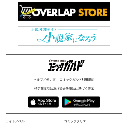
コミックガルド
ヘルプ／使い方
コミックガルド利用規約
特定商取引法及び資金決済法に基づく表示
ライトノベル
コミッククリエ