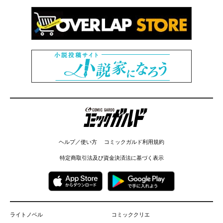
コミックガルド
ヘルプ／使い方
コミックガルド利用規約
特定商取引法及び資金決済法に基づく表示
ライトノベル
コミッククリエ