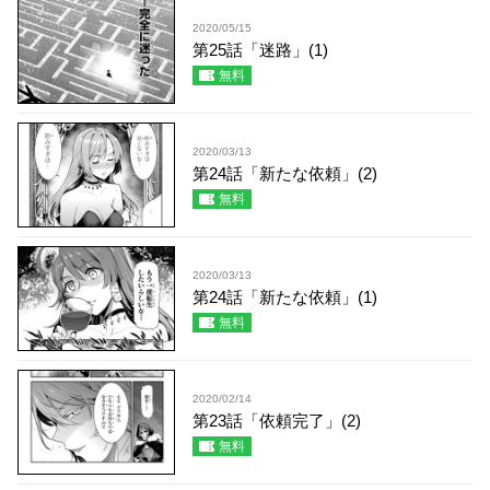
2020/05/15
第25話「迷路」(1)
無料
2020/03/13
第24話「新たな依頼」(2)
無料
2020/03/13
第24話「新たな依頼」(1)
無料
2020/02/14
第23話「依頼完了」(2)
無料