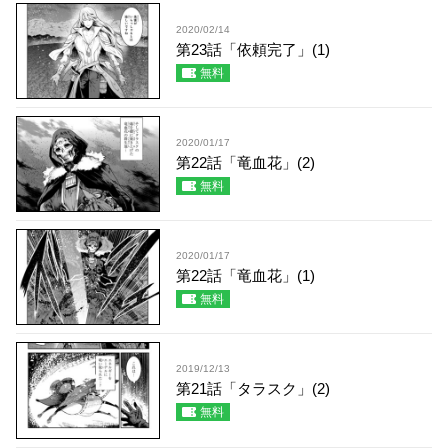
2020/02/14
第23話「依頼完了」(1)
無料
2020/01/17
第22話「竜血花」(2)
無料
2020/01/17
第22話「竜血花」(1)
無料
2019/12/13
第21話「タラスク」(2)
無料