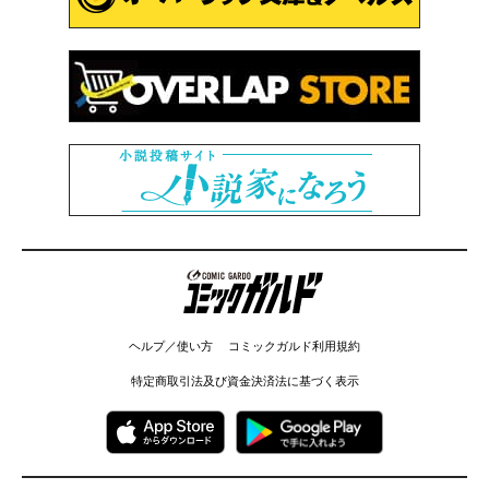
コミックガルド
ヘルプ／使い方
コミックガルド利用規約
特定商取引法及び資金決済法に基づく表示