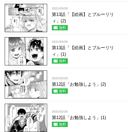
2021/03/26
第13話「【絵画】とブルーリリ
ィ」(2)
無料
2021/03/26
第13話「【絵画】とブルーリリ
ィ」(1)
無料
2021/02/26
第12話「お勉強しよう」(2)
無料
2021/02/26
第12話「お勉強しよう」(1)
無料