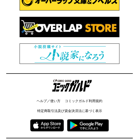
コミックガルド
ヘルプ／使い方
コミックガルド利用規約
特定商取引法及び資金決済法に基づく表示