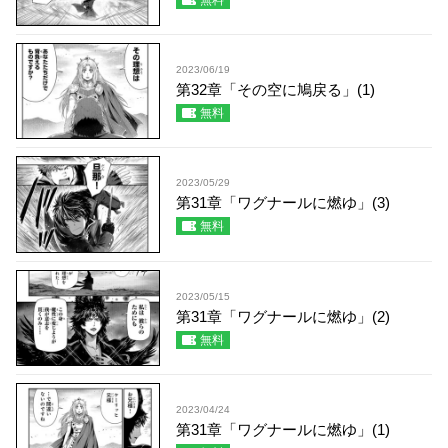
無料
2023/06/19
第32章「その空に鳩戻る」(1)
無料
2023/05/29
第31章「ワグナールに燃ゆ」(3)
無料
2023/05/15
第31章「ワグナールに燃ゆ」(2)
無料
2023/04/24
第31章「ワグナールに燃ゆ」(1)