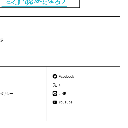
示
Facebook
X
ポリシー
LINE
YouTube