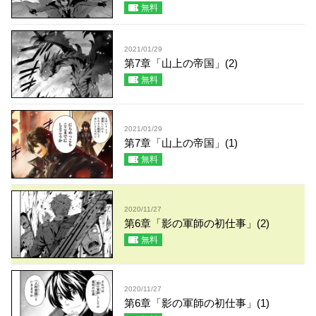
無料
2021/01/29
第7章「山上の帝国」(2)
無料
2021/01/29
第7章「山上の帝国」(1)
無料
2020/11/27
第6章「影の軍師の初仕事」(2)
無料
2020/11/27
第6章「影の軍師の初仕事」(1)