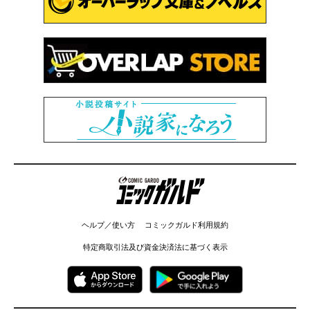
コミックガルド
ヘルプ／使い方
コミックガルド利用規約
特定商取引法及び資金決済法に基づく表示