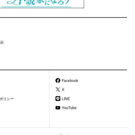
示
Facebook
X
ポリシー
LINE
YouTube