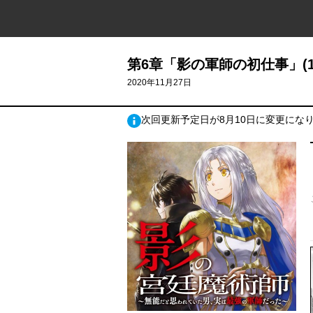
第6章「影の軍師の初仕事」(1
2020年11月27日
次回更新予定日が8月10日に変更にな