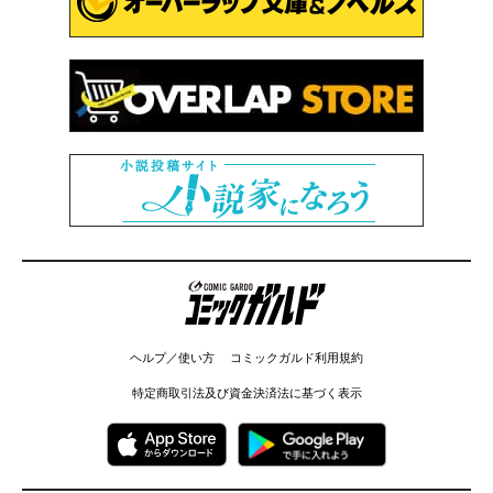
コミックガルド
ヘルプ／使い方
コミックガルド利用規約
特定商取引法及び資金決済法に基づく表示