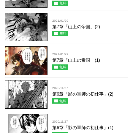
無料
2021/01/29
第7章「山上の帝国」(2)
無料
2021/01/29
第7章「山上の帝国」(1)
無料
2020/11/27
第6章「影の軍師の初仕事」(2)
無料
2020/11/27
第6章「影の軍師の初仕事」(1)