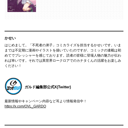
かせい
はじめまして。「不死者の弟子」コミカライズを担当するかせいです。いま
までは不定期に漫画やイラストを描いていたのですが、コミックの連載は初
めてでプレッシャーを感じております。読者の皆様に登場人物の魅力が伝わ
れば幸いです。それでは異世界ロークロアでのカナタくんの活躍をお楽しみ
ください！
ガルド編集部公式X(Twitter)
最新情報やキャンペーン内容など耳より情報発信中！
https://x.com/OVL_GARDO