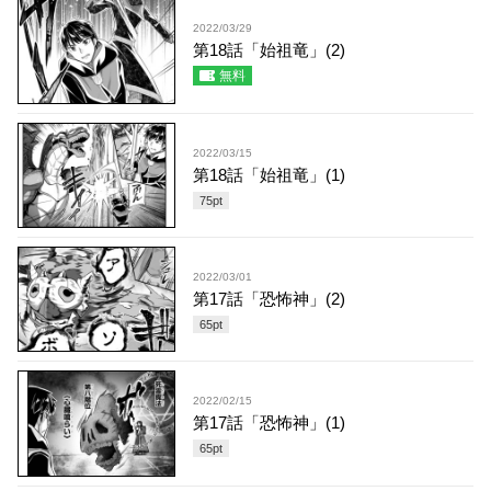
2022/03/29
第18話「始祖竜」(2)
無料
2022/03/15
第18話「始祖竜」(1)
75
pt
2022/03/01
第17話「恐怖神」(2)
65
pt
2022/02/15
第17話「恐怖神」(1)
65
pt