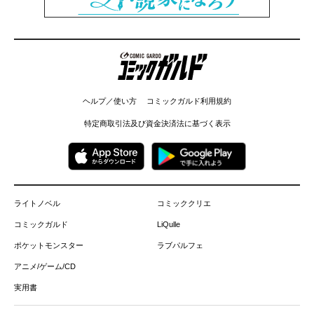
コミックガルド
ヘルプ／使い方
コミックガルド利用規約
特定商取引法及び資金決済法に基づく表示
ライトノベル
コミッククリエ
コミックガルド
LiQulle
ポケットモンスター
ラブパルフェ
アニメ/ゲーム/CD
実用書