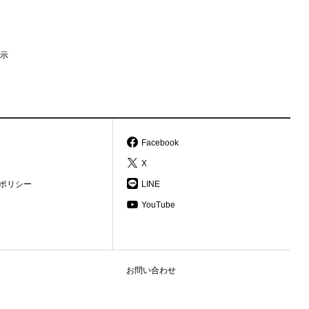
示
Facebook
X
ポリシー
LINE
YouTube
お問い合わせ