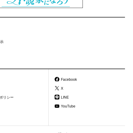
示
Facebook
X
ポリシー
LINE
YouTube