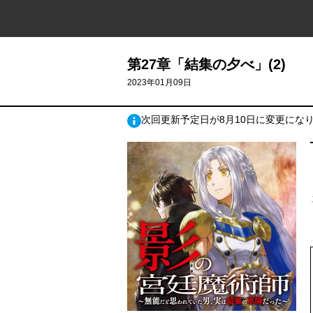
第27章「結集の夕べ」(2)
2023年01月09日
次回更新予定日が8月10日に変更にな