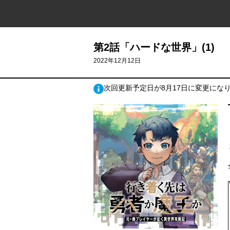
第2話「ハードな世界」(1)
2022年12月12日
次回更新予定日が8月17日に変更にな