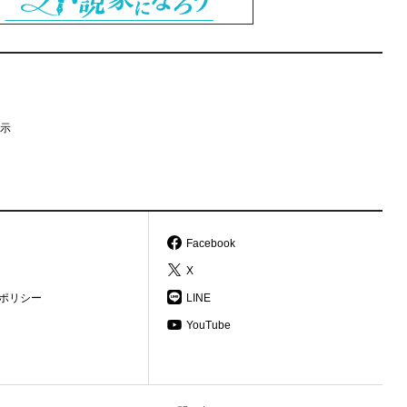
示
Facebook
X
ポリシー
LINE
YouTube