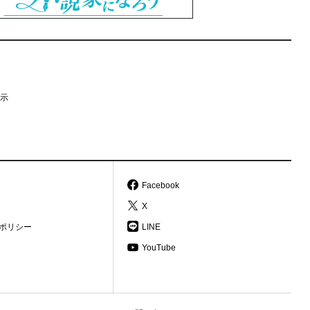
示
Facebook
X
ポリシー
LINE
YouTube