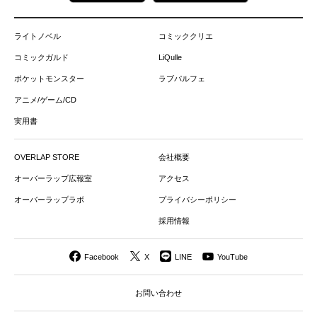
ライトノベル
コミッククリエ
コミックガルド
LiQulle
ポケットモンスター
ラブパルフェ
アニメ/ゲーム/CD
実用書
OVERLAP STORE
会社概要
オーバーラップ広報室
アクセス
オーバーラップラボ
プライバシーポリシー
採用情報
Facebook
X
LINE
YouTube
お問い合わせ