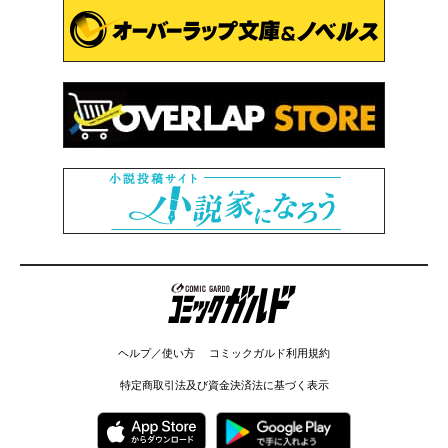
コミックガルド
ヘルプ／使い方
コミックガルド利用規約
特定商取引法及び資金決済法に基づく表示