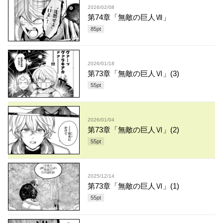
2026/02/08
第74章「無敵の巨人Ⅶ」
85
pt
2026/01/18
第73章「無敵の巨人Ⅵ」(3)
55
pt
2026/01/04
第73章「無敵の巨人Ⅵ」(2)
55
pt
2025/12/14
第73章「無敵の巨人Ⅵ」(1)
55
pt