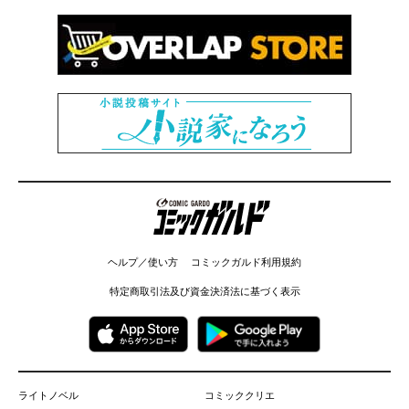
コミックガルド
ヘルプ／使い方
コミックガルド利用規約
特定商取引法及び資金決済法に基づく表示
ライトノベル
コミッククリエ