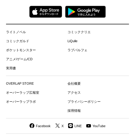
ライトノベル
コミッククリエ
コミックガルド
LiQulle
ポケットモンスター
ラブパルフェ
アニメ/ゲーム/CD
実用書
OVERLAP STORE
会社概要
オーバーラップ広報室
アクセス
オーバーラップラボ
プライバシーポリシー
採用情報
Facebook
X
LINE
YouTube