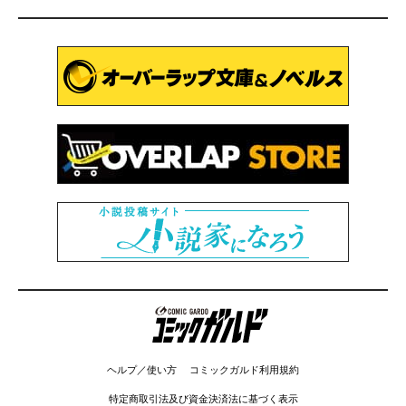
コミックガルド
ヘルプ／使い方
コミックガルド利用規約
特定商取引法及び資金決済法に基づく表示