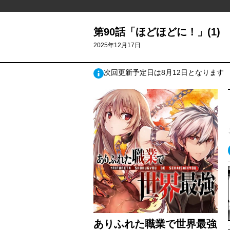
第90話「ほどほどに！」(1)
2025年12月17日
次回更新予定日は8月12日となります
ありふれた職業で世界最強