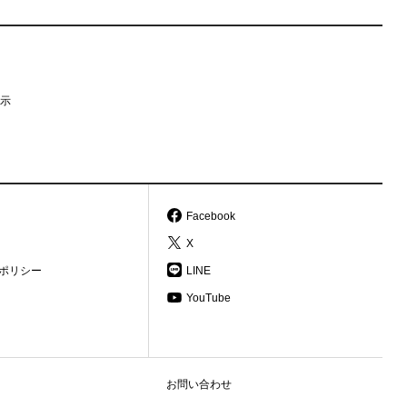
示
Facebook
X
ポリシー
LINE
YouTube
お問い合わせ