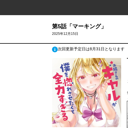
第5話「マーキング」
2025年12月15日
次回更新予定日は8月31日となります