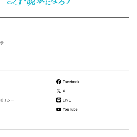
示
Facebook
X
ポリシー
LINE
YouTube