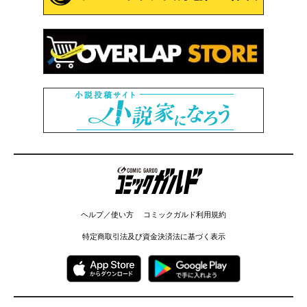
コミックガルド
ヘルプ／使い方
コミックガルド利用規約
特定商取引法及び資金決済法に基づく表示