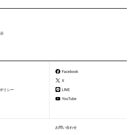
示
Facebook
X
ポリシー
LINE
YouTube
お問い合わせ