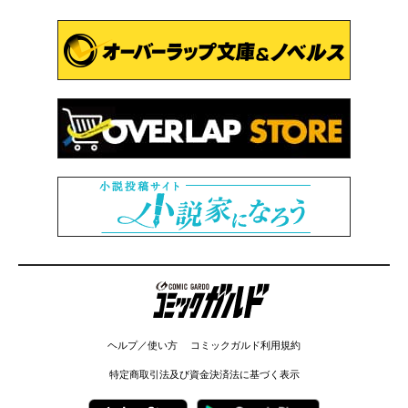
コミックガルド
ヘルプ／使い方
コミックガルド利用規約
特定商取引法及び資金決済法に基づく表示