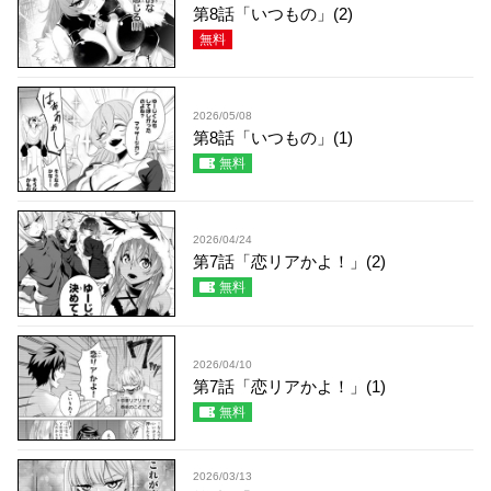
第8話「いつもの」(2)
無料
2026/05/08
第8話「いつもの」(1)
無料
2026/04/24
第7話「恋リアかよ！」(2)
無料
2026/04/10
第7話「恋リアかよ！」(1)
無料
2026/03/13