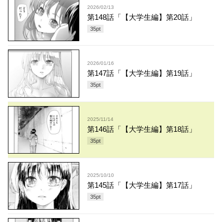
2026/02/13
第148話「【大学生編】第20話」
35
pt
2026/01/16
第147話「【大学生編】第19話」
35
pt
2025/11/14
第146話「【大学生編】第18話」
35
pt
2025/10/10
第145話「【大学生編】第17話」
35
pt