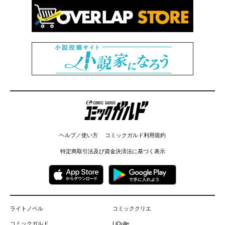
コミックガルド
ヘルプ／使い方
コミックガルド利用規約
特定商取引法及び資金決済法に基づく表示
ライトノベル
コミッククリエ
コミックガルド
LiQulle