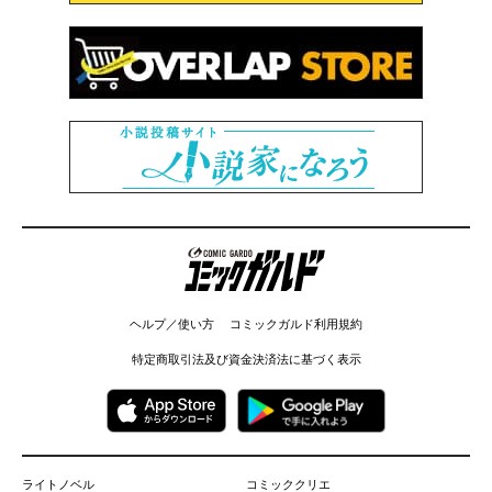
コミックガルド
ヘルプ／使い方
コミックガルド利用規約
特定商取引法及び資金決済法に基づく表示
ライトノベル
コミッククリエ