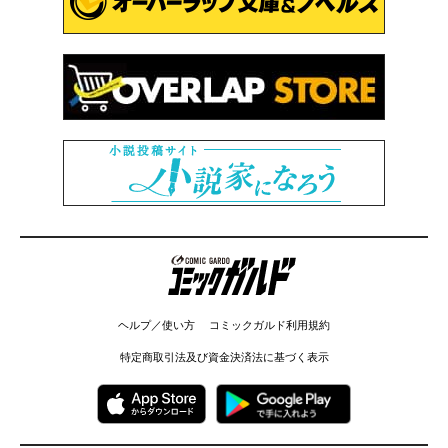
コミックガルド
ヘルプ／使い方
コミックガルド利用規約
特定商取引法及び資金決済法に基づく表示