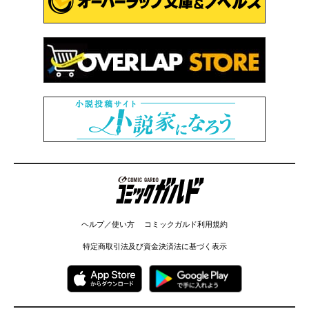
コミックガルド
ヘルプ／使い方
コミックガルド利用規約
特定商取引法及び資金決済法に基づく表示