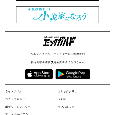
コミックガルド
ヘルプ／使い方
コミックガルド利用規約
特定商取引法及び資金決済法に基づく表示
ライトノベル
コミッククリエ
コミックガルド
LiQulle
ポケットモンスター
ラブパルフェ
アニメ/ゲーム/CD