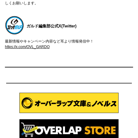
しくお願いします。
ガルド編集部公式X(Twitter)
最新情報やキャンペーン内容など耳より情報発信中！
https://x.com/OVL_GARDO