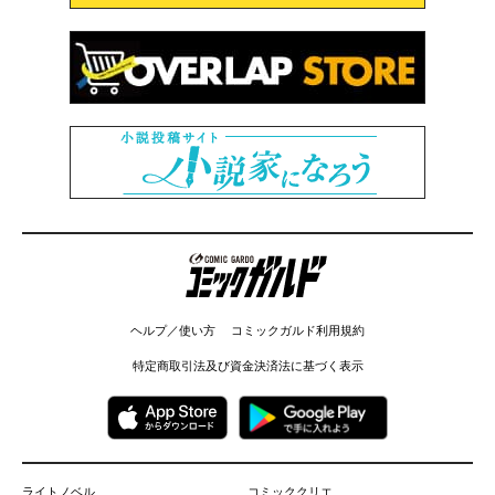
コミックガルド
ヘルプ／使い方
コミックガルド利用規約
特定商取引法及び資金決済法に基づく表示
ライトノベル
コミッククリエ