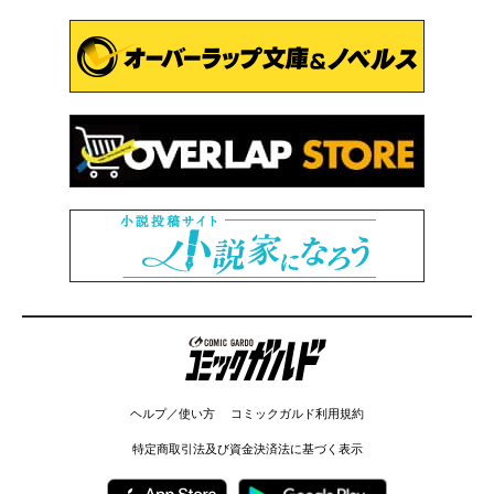
コミックガルド
ヘルプ／使い方
コミックガルド利用規約
特定商取引法及び資金決済法に基づく表示