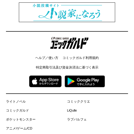
コミックガルド
ヘルプ／使い方
コミックガルド利用規約
特定商取引法及び資金決済法に基づく表示
ライトノベル
コミッククリエ
コミックガルド
LiQulle
ポケットモンスター
ラブパルフェ
アニメ/ゲーム/CD