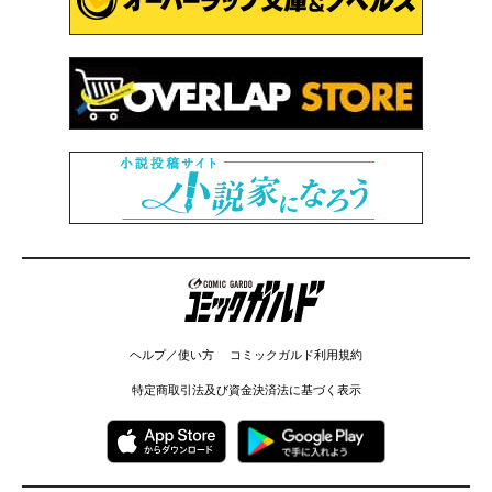
コミックガルド
ヘルプ／使い方
コミックガルド利用規約
特定商取引法及び資金決済法に基づく表示