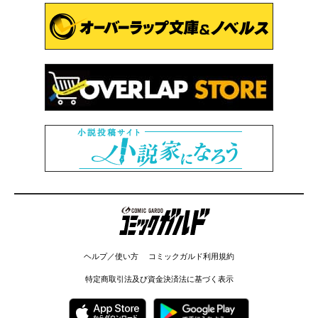
コミックガルド
ヘルプ／使い方
コミックガルド利用規約
特定商取引法及び資金決済法に基づく表示