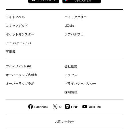
ライトノベル
コミッククリエ
コミックガルド
LiQulle
ポケットモンスター
ラブパルフェ
アニメ/ゲーム/CD
実用書
OVERLAP STORE
会社概要
オーバーラップ広報室
アクセス
オーバーラップラボ
プライバシーポリシー
採用情報
Facebook
X
LINE
YouTube
お問い合わせ