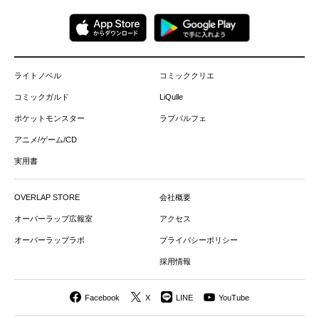
ライトノベル
コミッククリエ
コミックガルド
LiQulle
ポケットモンスター
ラブパルフェ
アニメ/ゲーム/CD
実用書
OVERLAP STORE
会社概要
オーバーラップ広報室
アクセス
オーバーラップラボ
プライバシーポリシー
採用情報
Facebook
X
LINE
YouTube