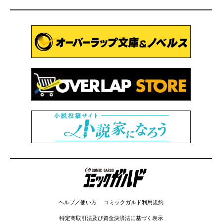
コミックガルド
ヘルプ／使い方
コミックガルド利用規約
特定商取引法及び資金決済法に基づく表示