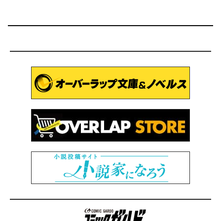
コミックガルド