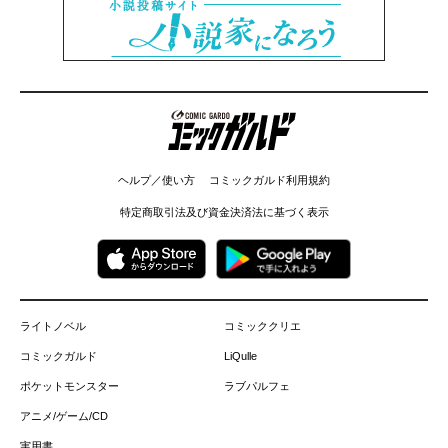
コミックガルド
ヘルプ／使い方
コミックガルド利用規約
特定商取引法及び資金決済法に基づく表示
ライトノベル
コミッククリエ
コミックガルド
LiQulle
ポケットモンスター
ラブパルフェ
アニメ/ゲーム/CD
実用書