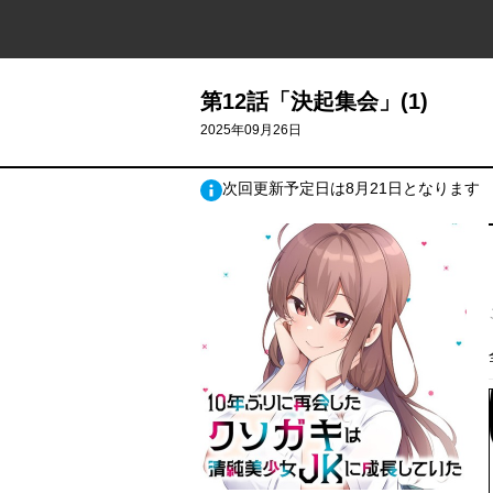
第12話「決起集会」(1)
2025年09月26日
次回更新予定日は8月21日となります