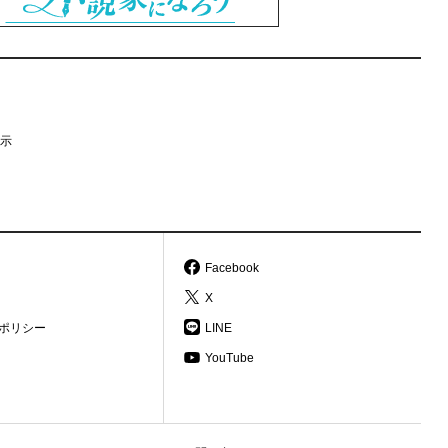
示
Facebook
X
ポリシー
LINE
YouTube