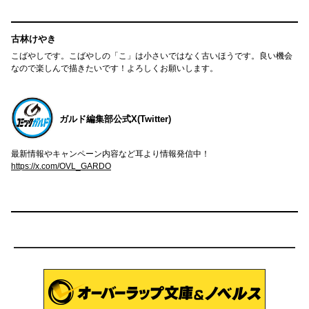
古林けやき
こばやしです。こばやしの「こ」は小さいではなく古いほうです。良い機会
なので楽しんで描きたいです！よろしくお願いします。
ガルド編集部公式X(Twitter)
最新情報やキャンペーン内容など耳より情報発信中！
https://x.com/OVL_GARDO