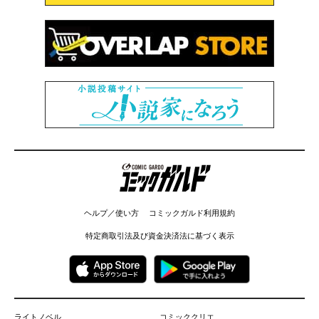
コミックガルド
ヘルプ／使い方
コミックガルド利用規約
特定商取引法及び資金決済法に基づく表示
ライトノベル
コミッククリエ