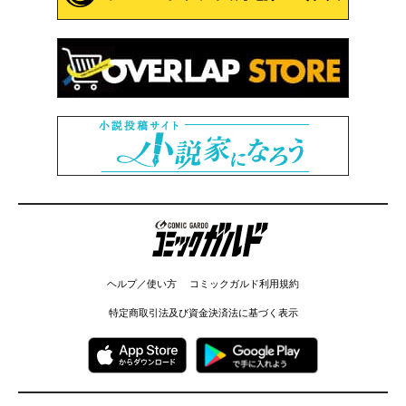
コミックガルド
ヘルプ／使い方
コミックガルド利用規約
特定商取引法及び資金決済法に基づく表示