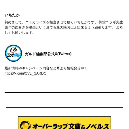
いちたか
初めまして、コミカライズを担当させて頂くいちたかです。 御堂ユラギ先生
原作の面白さを漫画という形でも最大限お伝え出来るよう頑張ります。 よろ
しくお願いします。
ガルド編集部公式X(Twitter)
最新情報やキャンペーン内容など耳より情報発信中！
https://x.com/OVL_GARDO