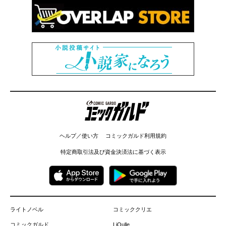
コミックガルド
ヘルプ／使い方
コミックガルド利用規約
特定商取引法及び資金決済法に基づく表示
ライトノベル
コミッククリエ
コミックガルド
LiQulle