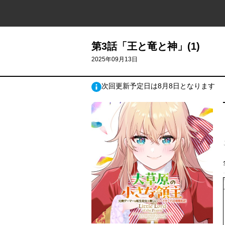
第3話「王と竜と神」(1)
2025年09月13日
次回更新予定日は8月8日となります