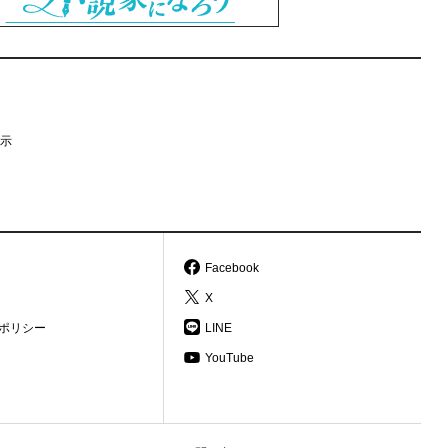
示
Facebook
X
ポリシー
LINE
YouTube