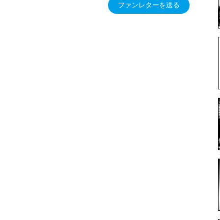
ファンレターを送る